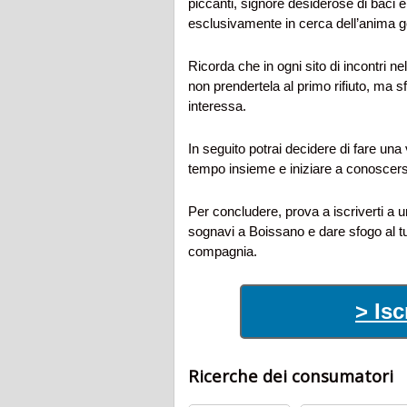
piccanti, signore desiderose di baci
esclusivamente in cerca dell’anima g
Ricorda che in ogni sito di incontri n
non prendertela al primo rifiuto, ma sf
interessa.
In seguito potrai decidere di fare una
tempo insieme e iniziare a conoscers
Per concludere, prova a iscriverti a u
sognavi a Boissano e dare sfogo al t
compagnia.
> Isc
Ricerche dei consumatori