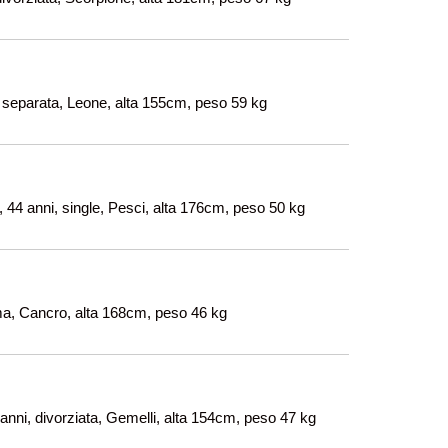
, separata, Leone, alta 155cm, peso 59 kg
i, 44 anni, single, Pesci, alta 176cm, peso 50 kg
ma, Cancro, alta 168cm, peso 46 kg
anni, divorziata, Gemelli, alta 154cm, peso 47 kg