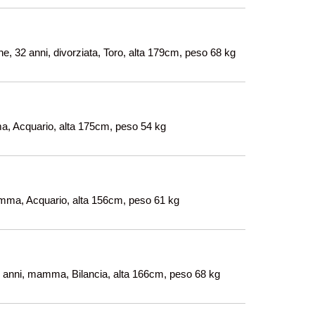
e, 32 anni, divorziata, Toro, alta 179cm, peso 68 kg
a, Acquario, alta 175cm, peso 54 kg
mma, Acquario, alta 156cm, peso 61 kg
3 anni, mamma, Bilancia, alta 166cm, peso 68 kg