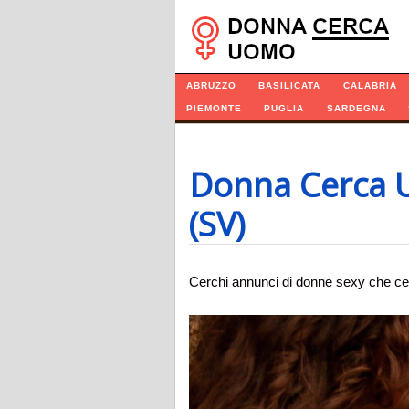
Navigazione
ABRUZZO
BASILICATA
CALABRIA
PIEMONTE
PUGLIA
SARDEGNA
Donna Cerca 
(SV)
Cerchi annunci di donne sexy che ce