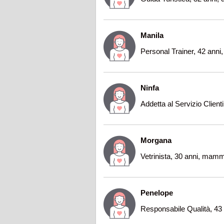
Manila
Personal Trainer, 42 anni
Ninfa
Addetta al Servizio Client
Morgana
Vetrinista, 30 anni, mam
Penelope
Responsabile Qualità, 43 