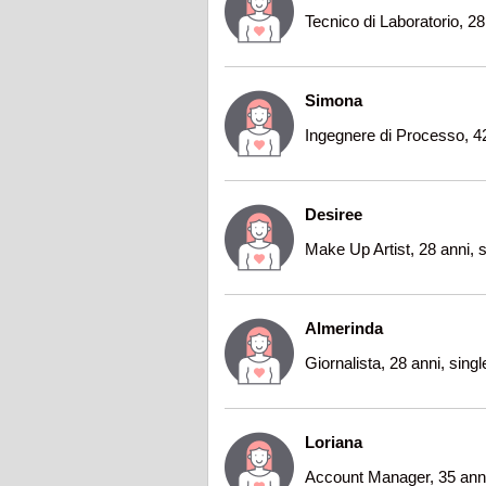
Tecnico di Laboratorio, 28
Simona
Ingegnere di Processo, 4
Desiree
Make Up Artist, 28 anni, s
Almerinda
Giornalista, 28 anni, sing
Loriana
Account Manager, 35 anni,