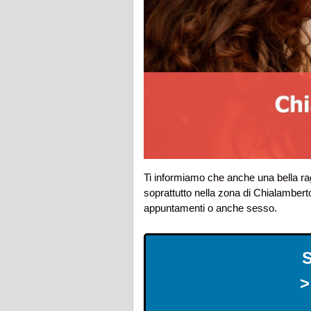
Ti informiamo che anche una bella r
soprattutto nella zona di Chialambert
appuntamenti o anche sesso.
>