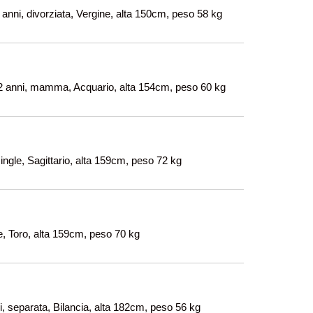
 anni, divorziata, Vergine, alta 150cm, peso 58 kg
2 anni, mamma, Acquario, alta 154cm, peso 60 kg
ingle, Sagittario, alta 159cm, peso 72 kg
le, Toro, alta 159cm, peso 70 kg
 separata, Bilancia, alta 182cm, peso 56 kg