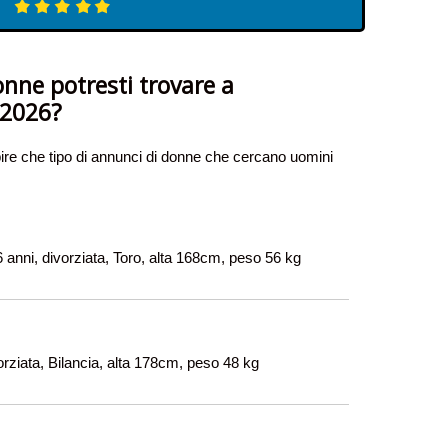
onne potresti trovare a
 2026?
re che tipo di annunci di donne che cercano uomini
 anni, divorziata, Toro, alta 168cm, peso 56 kg
vorziata, Bilancia, alta 178cm, peso 48 kg