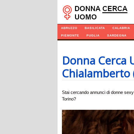
Navigazione
ABRUZZO
BASILICATA
CALABRIA
PIEMONTE
PUGLIA
SARDEGNA
Donna Cerca 
Chialamberto 
Stai cercando annunci di donne sexy 
Torino?