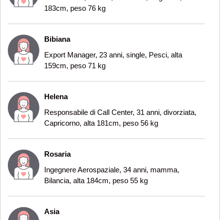
183cm, peso 76 kg
Bibiana
Export Manager, 23 anni, single, Pesci, alta
159cm, peso 71 kg
Helena
Responsabile di Call Center, 31 anni, divorziata,
Capricorno, alta 181cm, peso 56 kg
Rosaria
Ingegnere Aerospaziale, 34 anni, mamma,
Bilancia, alta 184cm, peso 55 kg
Asia