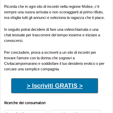
Ricorda che in ogni sito di incontri nella regione Molise, c’è
sempre una nuova arrivata e non scoraggiarti al primo rifiuto,
ma sfoglia tutti gli annunci e seleziona la ragazza che ti piace.
In seguito potrai decidere di fare una videochiamata o una
chat testuale per trascorrere del tempo insieme e iniziare a
conoscersi.
Per concludere, prova a iscriverti a un sito di incontri per
trovare l’amore con la donna che sognavi a
Civitacampomarano e soddisfare il tuo desiderio erotico o per
cercare una semplice compagnia.
> Iscriviti GRATIS >
Ricerche dei consumatori