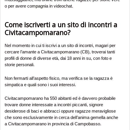
o per avere compagnia in videochat.
Come iscriverti a un sito di incontri a
Civitacampomarano?
Nel momento in cui ti iscrivi a un sito di incontri, magari per
cercare l’amante a Civitacampomarano (CB), troverai tanti
profili di donne di diverse età, dai 18 anni in su, con foto e
storie personali.
Non fermarti all’aspetto fisico, ma verifica se la ragazza è
simpatica e quali sono i suoi interessi.
Civitacampomarano ha 550 abitanti ed è davvero probabile
trovare donne interessate a incontri piccanti, signore
desiderose di baci e abbracci oppure ragazze meravigliose
che sono esclusivamente in cerca dell’anima gemella anche
a Civitacampomarano in provincia di Campobasso.