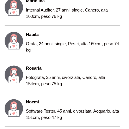
Mariolina
Internal Auditor, 27 anni, single, Cancro, alta
160cm, peso 76 kg
Nabila
Orafa, 24 anni, single, Pesci, alta 160cm, peso 74
kg
Rosaria
Fotografa, 35 anni, divorziata, Cancro, alta
154cm, peso 75 kg
Noemi
Software Tester, 45 anni, divorziata, Acquario, alta
151cm, peso 47 kg