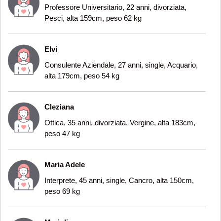
Professore Universitario, 22 anni, divorziata,
Pesci, alta 159cm, peso 62 kg
Elvi
Consulente Aziendale, 27 anni, single, Acquario,
alta 179cm, peso 54 kg
Cleziana
Ottica, 35 anni, divorziata, Vergine, alta 183cm,
peso 47 kg
Maria Adele
Interprete, 45 anni, single, Cancro, alta 150cm,
peso 69 kg